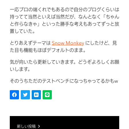
一応プロの端くれでもあるので自分のブログくらいは
持ってて当然といえば当然だが、なんとなく「ちゃん
と作らなきゃ」といった勝手な考えもあってずっと放
置していた。
とりあえずテーマは
Snow Monkey
にしたけど、見
た目も機能もほぼデフォルトのまま。
気が向いたら更新していきます。どうぞよろしくお願
いします。
そのうちただのテストベンチになっちゃってるかもw
新しい投稿