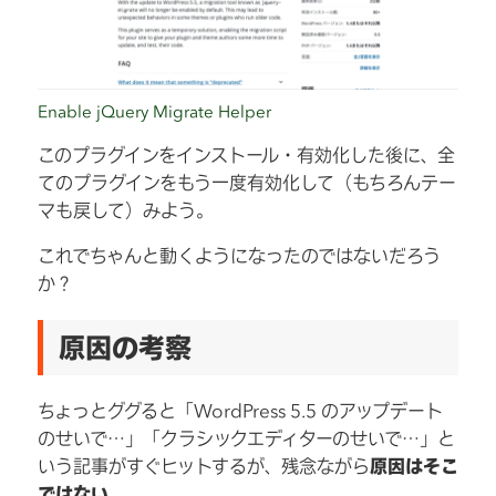
Enable jQuery Migrate Helper
このプラグインをインストール・有効化した後に、全
てのプラグインをもう一度有効化して（もちろんテー
マも戻して）みよう。
これでちゃんと動くようになったのではないだろう
か？
原因の考察
ちょっとググると「WordPress 5.5 のアップデート
のせいで…」「クラシックエディターのせいで…」と
いう記事がすぐヒットするが、残念ながら
原因はそこ
ではない
。