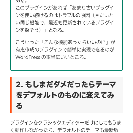
ある。
このプラグインがあれば「あまり古いプラグイ
ンを使い続けるのはトラブルの原因（＝だいた
い同じ機能で、最近も更新されているプラグイ
ンを探そう）」となる。
こういった「こんな機能あったらいいのに」が
有志作成のプラグインで簡単に実現できるのが
WordPress の本当にいいところ。
2. もしまだダメだったらテーマ
をデフォルトのものに変えてみ
る
プラグインをクラシックエディターだけにしてもうま
く動作しなかったら、デフォルトのテーマも最新版