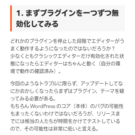
1. まずプラグインを一つずつ無
効化してみる
どれかのプラグインを停止した段階でエディターがう
まく動作するようになったのではないだろうか？
少なくともクラシックエディターだけ有効化された状
態になったらエディターはちゃんと動く（自分の環
境で動作の確認済み）。
今回のようなトラブルに限らず、アップデートしてな
にかおかしくなったらまずはプラグイン、テーマを疑
ってみる必要がある。
もちろん WordPress のコア（本体）のバグの可能性
もまったくないわけではないだろうが、リリースま
でには相当の人たちが時間をかけてテストしている
ので、その可能性は非常に低いと言える。