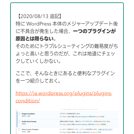
【2020/08/13 追記】
特に WordPress 本体のメジャーアップデート後
に不具合が発生した場合、
一つのプラグインが
原因とは限らない
。
そのためにトラブルシューティングの難易度がち
ょっと高いと思うのだが、これは地道にチェッ
クしていくしかない。
ここで、そんなときにあると便利なプラグイン
を一つ紹介しておく。
https://ja.wordpress.org/plugins/plugins-
condition/