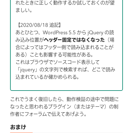
れたときに正しく動作するか試しておくのが望
ましい。
【2020/08/18 追記】
あとひとつ、WordPress 5.5 から jQuery の読
み込み位置が
ヘッダー固定ではなくなった
（場
合によってはフッター側で読み込まれることが
ある）ことも影響する可能性がある。
これはブラウザでソースコード表示して
「jquery」の文字列で検索すれば、どこで読み
込まれているか確かめられる。
これでうまく復旧したら、動作検証の途中で問題に
なったと思われるプラグイン（またはテーマ）の制
作者にフォーラムで伝えてあげよう。
おまけ