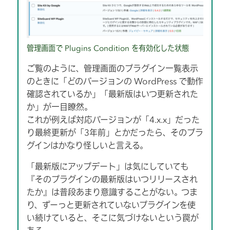
管理画面で Plugins Condition を有効化した状態
ご覧のように、管理画面のプラグイン一覧表示
のときに「どのバージョンの WordPress で動作
確認されているか」「最新版はいつ更新された
か」が一目瞭然。
これが例えば対応バージョンが「4.x.x」だった
り最終更新が「3年前」とかだったら、そのプラ
グインはかなり怪しいと言える。
「最新版にアップデート」は気にしていても
『そのプラグインの最新版はいつリリースされ
たか』は普段あまり意識することがない。つま
り、ずーっと更新されていないプラグインを使
い続けていると、そこに気づけないという罠が