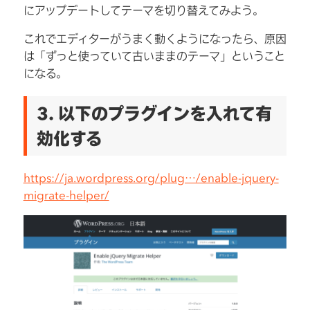
にアップデートしてテーマを切り替えてみよう。
これでエディターがうまく動くようになったら、原因
は「ずっと使っていて古いままのテーマ」ということ
になる。
3. 以下のプラグインを入れて有
効化する
https://ja.wordpress.org/plug…/enable-jquery-
migrate-helper/